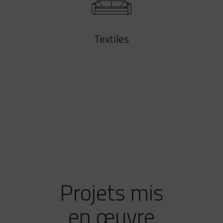
Textiles
Projets mis
en œuvre