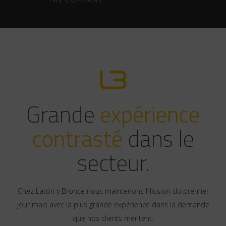
Grande
expérience
contrasté
dans le
secteur.
Chez Latón y Bronce nous maintenons l’illusion du premier
jour mais avec la plus grande expérience dans la demande
que nos clients méritent.