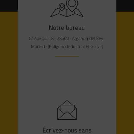
Notre bureau
C/ Abedul 18 · 28500 · Arganda del Rey ·
Madrid · (Polígono Industrial El Guitar)
Écrivez-nous sans