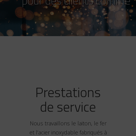
VOIR LES CLIENTS
Prestations
de service
Nous travaillons le laiton, le fer
et l’acier inoxydable fabriqués à