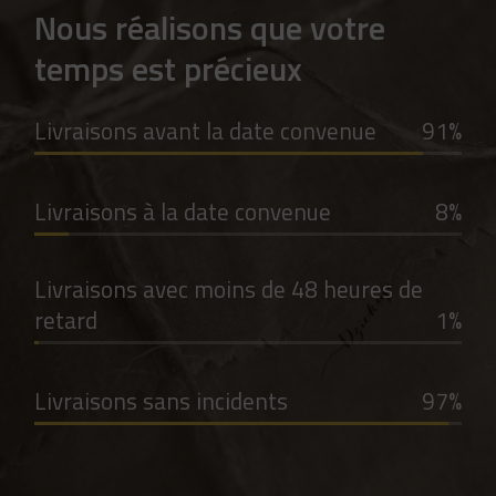
Nous réalisons que votre
temps est précieux
Livraisons avant la date convenue
91
Livraisons à la date convenue
8
Livraisons avec moins de 48 heures de
retard
1
Livraisons sans incidents
97