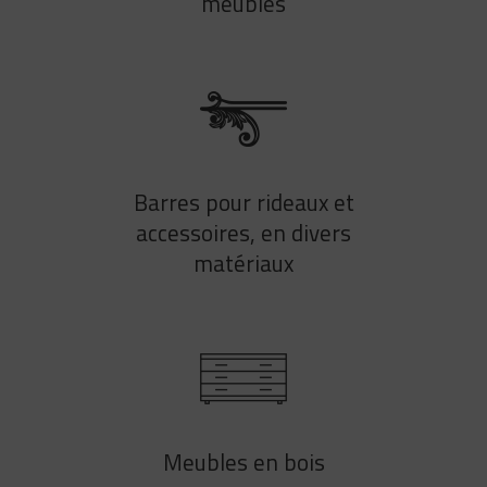
meubles
Barres pour rideaux et
accessoires, en divers
matériaux
Meubles en bois