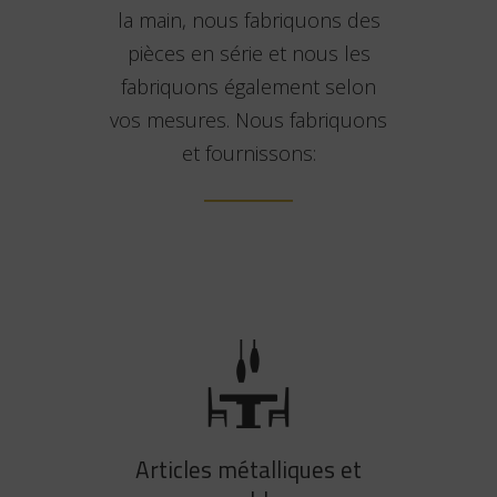
la main, nous fabriquons des
pièces en série et nous les
fabriquons également selon
vos mesures. Nous fabriquons
et fournissons:
Articles métalliques et