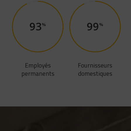
93
99
Employés
Fournisseurs
permanents
domestiques