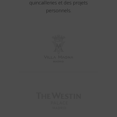
quincailleries et des projets
personnels.