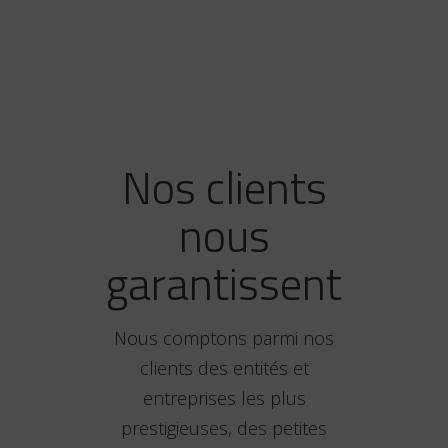
Nos clients
nous
garantissent
Nous comptons parmi nos
clients des entités et
entreprises les plus
prestigieuses, des petites