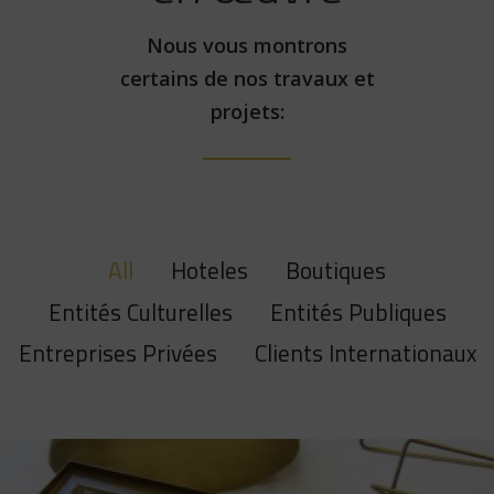
Nous vous montrons
certains de nos travaux et
projets:
All
Hoteles
Boutiques
Entités Culturelles
Entités Publiques
Entreprises Privées
Clients Internationaux