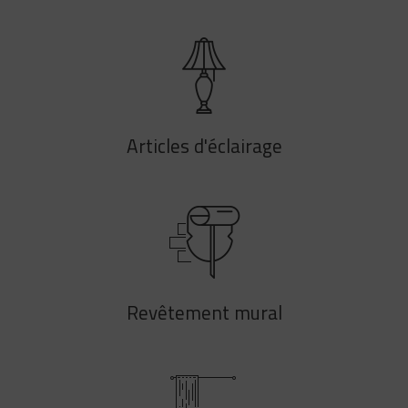
Articles d'éclairage
Revêtement mural