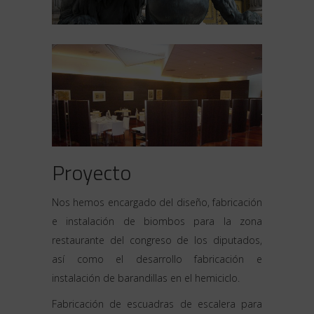
Proyecto
Nos hemos encargado del diseño, fabricación
e instalación de biombos para la zona
restaurante del congreso de los diputados,
así como el desarrollo fabricación e
instalación de barandillas en el hemiciclo.
Fabricación de escuadras de escalera para