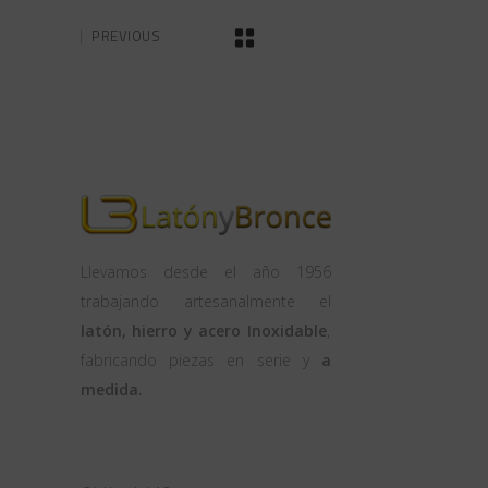
PREVIOUS
Llevamos desde el año 1956
trabajando artesanalmente el
latón, hierro y acero Inoxidable
,
fabricando piezas en serie y
a
medida.
OFICINA