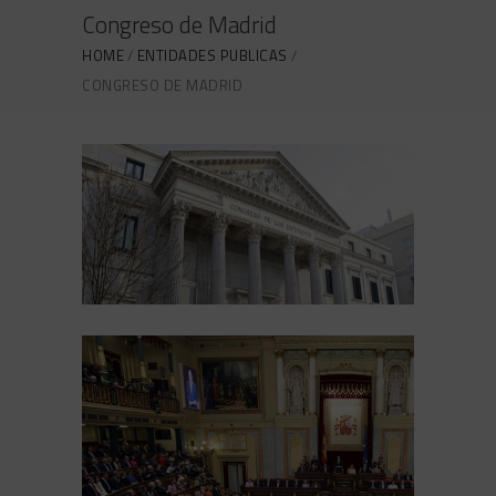
Congreso de Madrid
HOME
ENTIDADES PUBLICAS
CONGRESO DE MADRID