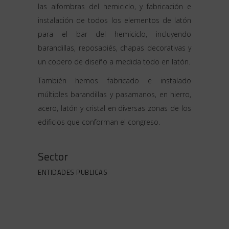
las alfombras del hemiciclo, y fabricación e
instalación de todos los elementos de latón
para el bar del hemiciclo, incluyendo
barandillas, reposapiés, chapas decorativas y
un copero de diseño a medida todo en latón.
También hemos fabricado e instalado
múltiples barandillas y pasamanos, en hierro,
acero, latón y cristal en diversas zonas de los
edificios que conforman el congreso.
Sector
ENTIDADES PUBLICAS