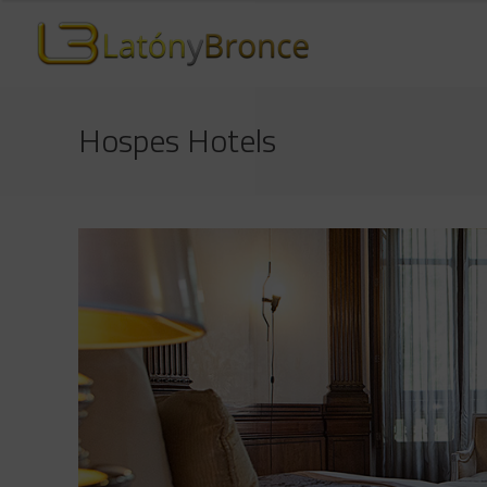
Hospes Hotels