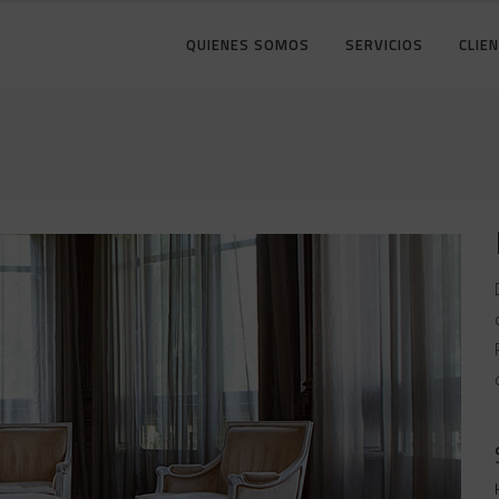
QUIENES SOMOS
SERVICIOS
CLIE