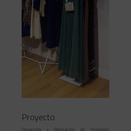
Proyecto
Desarrollo y fabricación de mobiliario