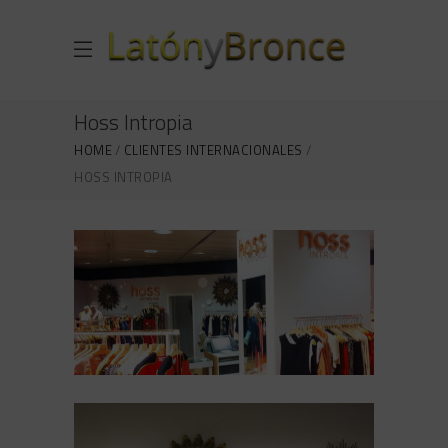
Hoss Intropia
HOME
CLIENTES INTERNACIONALES
HOSS INTROPIA