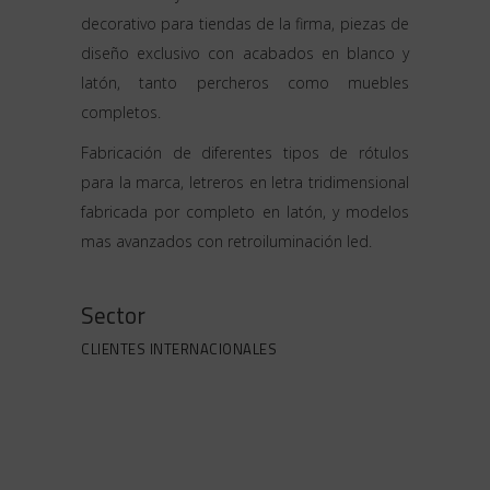
decorativo para tiendas de la firma, piezas de
diseño exclusivo con acabados en blanco y
latón, tanto percheros como muebles
completos.
Fabricación de diferentes tipos de rótulos
para la marca, letreros en letra tridimensional
fabricada por completo en latón, y modelos
mas avanzados con retroiluminación led.
Sector
CLIENTES INTERNACIONALES