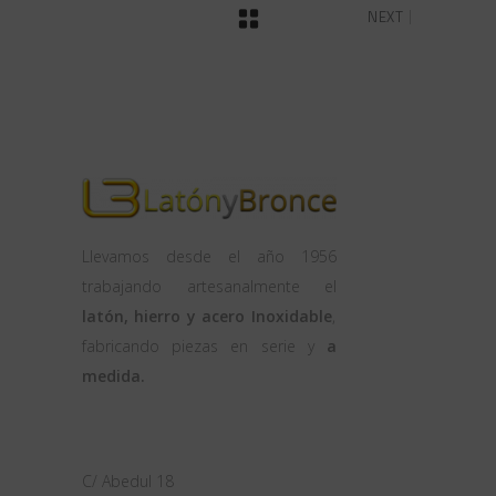
NEXT
Llevamos desde el año 1956
trabajando artesanalmente el
latón, hierro y acero Inoxidable
,
fabricando piezas en serie y
a
medida.
OFICINA
C/ Abedul 18