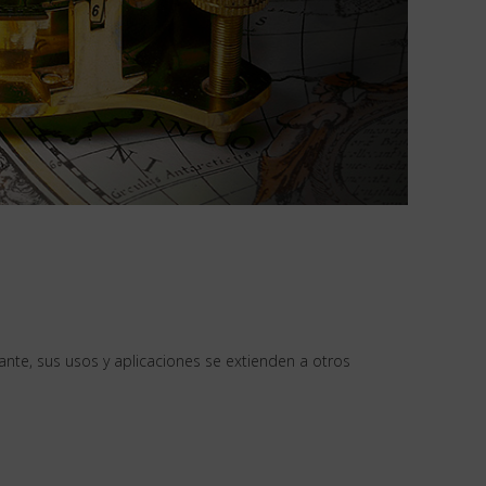
nte, sus usos y aplicaciones se extienden a otros