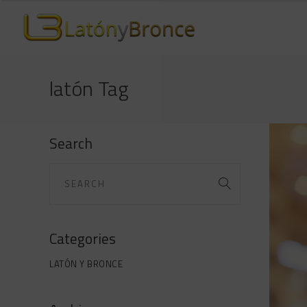
latón Tag
Search
Categories
LATÓN Y BRONCE