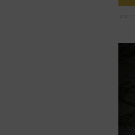
BARAND