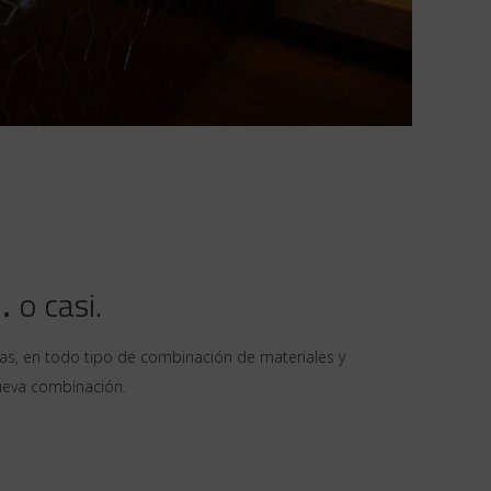
…
o casi.
as, en todo tipo de combinación de materiales y
ueva combinación.