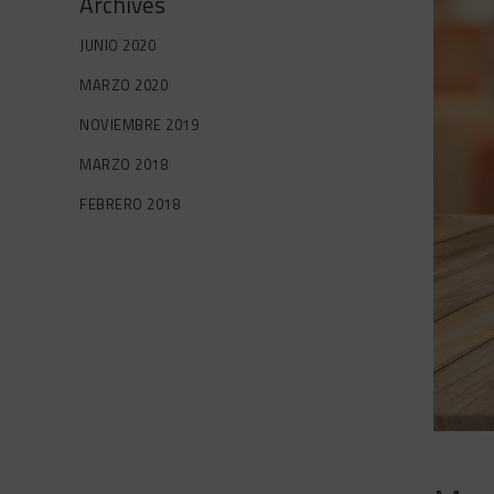
Archives
JUNIO 2020
MARZO 2020
NOVIEMBRE 2019
MARZO 2018
FEBRERO 2018