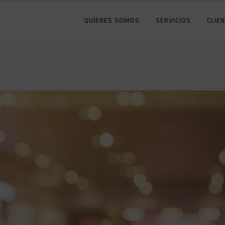
QUIENES SOMOS
SERVICIOS
CLIE