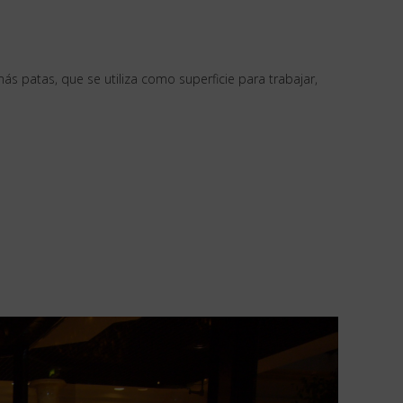
s patas, que se utiliza como superficie para trabajar,